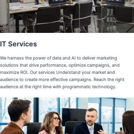
IT Services
We harness the power of data and AI to deliver marketing
solutions that drive performance, optimize campaigns, and
maximize ROI. Our services Understand your market and
audience to create more effective campaigns. Reach the right
audience at the right time with programmatic technology.