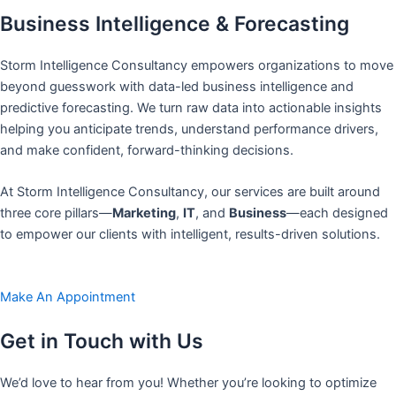
Business Intelligence & Forecasting
Storm Intelligence Consultancy empowers organizations to move
beyond guesswork with data-led business intelligence and
predictive forecasting. We turn raw data into actionable insights
helping you anticipate trends, understand performance drivers,
and make confident, forward-thinking decisions.
At Storm Intelligence Consultancy, our services are built around
three core pillars—
Marketing
,
IT
, and
Business
—each designed
to empower our clients with intelligent, results-driven solutions.
Make An Appointment
Get in Touch with Us
We’d love to hear from you! Whether you’re looking to optimize