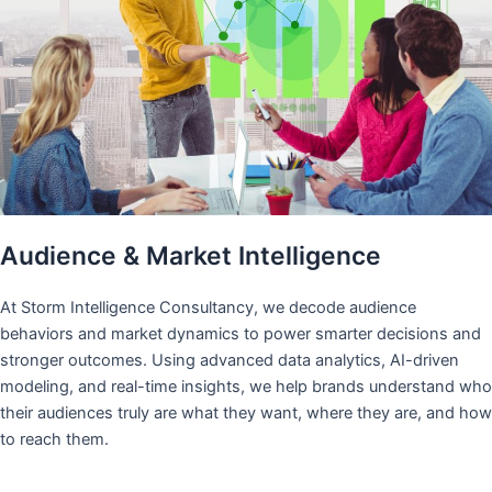
Audience & Market Intelligence
At Storm Intelligence Consultancy, we decode audience
behaviors and market dynamics to power smarter decisions and
stronger outcomes. Using advanced data analytics, AI-driven
modeling, and real-time insights, we help brands understand who
their audiences truly are what they want, where they are, and how
to reach them.​