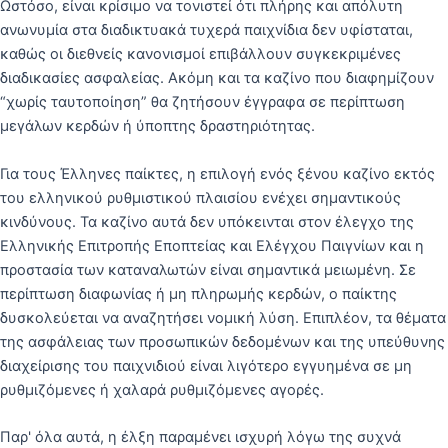
Ωστόσο, είναι κρίσιμο να τονιστεί ότι πλήρης και απόλυτη
ανωνυμία στα διαδικτυακά τυχερά παιχνίδια δεν υφίσταται,
καθώς οι διεθνείς κανονισμοί επιβάλλουν συγκεκριμένες
διαδικασίες ασφαλείας. Ακόμη και τα καζίνο που διαφημίζουν
“χωρίς ταυτοποίηση” θα ζητήσουν έγγραφα σε περίπτωση
μεγάλων κερδών ή ύποπτης δραστηριότητας.
Για τους Έλληνες παίκτες, η επιλογή ενός ξένου καζίνο εκτός
του ελληνικού ρυθμιστικού πλαισίου ενέχει σημαντικούς
κινδύνους. Τα καζίνο αυτά δεν υπόκεινται στον έλεγχο της
Ελληνικής Επιτροπής Εποπτείας και Ελέγχου Παιγνίων και η
προστασία των καταναλωτών είναι σημαντικά μειωμένη. Σε
περίπτωση διαφωνίας ή μη πληρωμής κερδών, ο παίκτης
δυσκολεύεται να αναζητήσει νομική λύση. Επιπλέον, τα θέματα
της ασφάλειας των προσωπικών δεδομένων και της υπεύθυνης
διαχείρισης του παιχνιδιού είναι λιγότερο εγγυημένα σε μη
ρυθμιζόμενες ή χαλαρά ρυθμιζόμενες αγορές.
Παρ' όλα αυτά, η έλξη παραμένει ισχυρή λόγω της συχνά