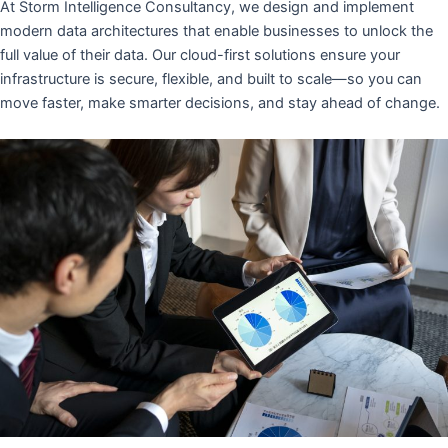
At Storm Intelligence Consultancy, we design and implement
modern data architectures that enable businesses to unlock the
full value of their data. Our cloud-first solutions ensure your
infrastructure is secure, flexible, and built to scale—so you can
move faster, make smarter decisions, and stay ahead of change.