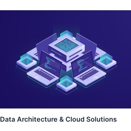
Data Architecture & Cloud Solutions