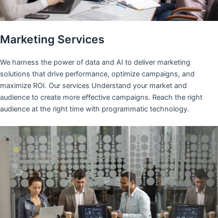
Marketing Services
We harness the power of data and AI to deliver marketing
solutions that drive performance, optimize campaigns, and
maximize ROI. Our services Understand your market and
audience to create more effective campaigns. Reach the right
audience at the right time with programmatic technology.