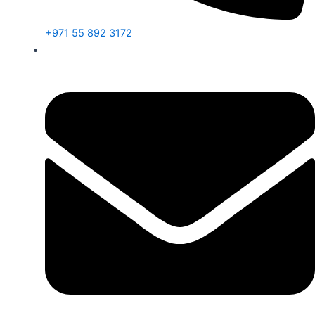
+971 55 892 3172