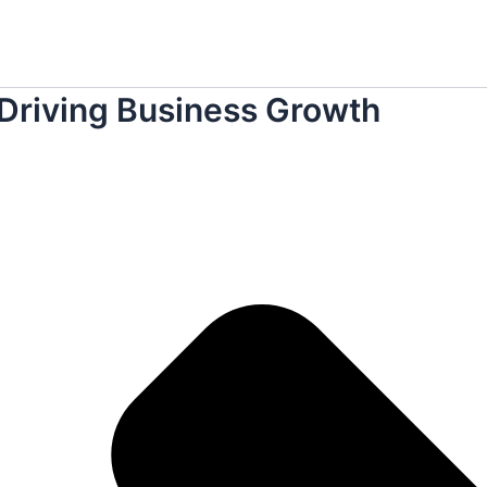
 Driving Business Growth
 casino non uk
paysafe casino
websites not on gamban