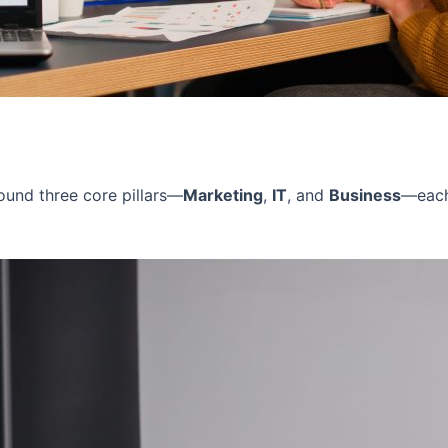
round three core pillars—
Marketing
,
IT
, and
Business
—each 