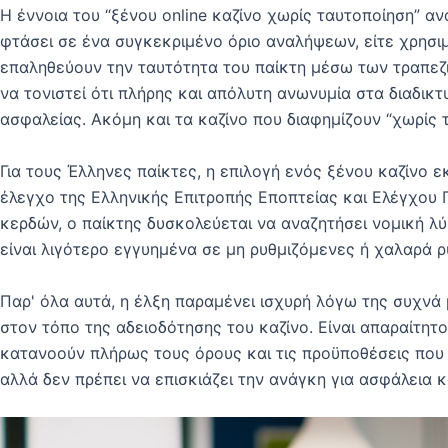
Η έννοια του “ξένου online καζίνο χωρίς ταυτοποίηση” α
φτάσει σε ένα συγκεκριμένο όριο αναλήψεων, είτε χρησι
επαληθεύουν την ταυτότητα του παίκτη μέσω των τραπεζι
να τονιστεί ότι πλήρης και απόλυτη ανωνυμία στα διαδικτ
ασφαλείας. Ακόμη και τα καζίνο που διαφημίζουν “χωρίς
Για τους Έλληνες παίκτες, η επιλογή ενός ξένου καζίνο ε
έλεγχο της Ελληνικής Επιτροπής Εποπτείας και Ελέγχου 
κερδών, ο παίκτης δυσκολεύεται να αναζητήσει νομική λύ
είναι λιγότερο εγγυημένα σε μη ρυθμιζόμενες ή χαλαρά 
Παρ' όλα αυτά, η έλξη παραμένει ισχυρή λόγω της συχνά
στον τόπο της αδειοδότησης του καζίνο. Είναι απαραίτητ
κατανοούν πλήρως τους όρους και τις προϋποθέσεις που δ
αλλά δεν πρέπει να επισκιάζει την ανάγκη για ασφάλεια κ