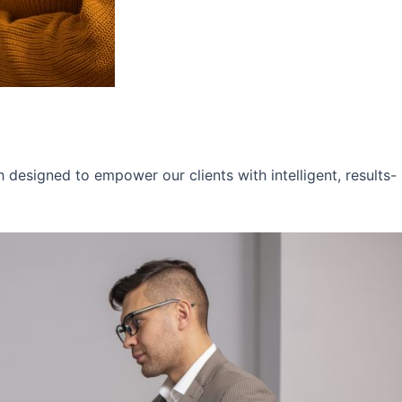
designed to empower our clients with intelligent, results-