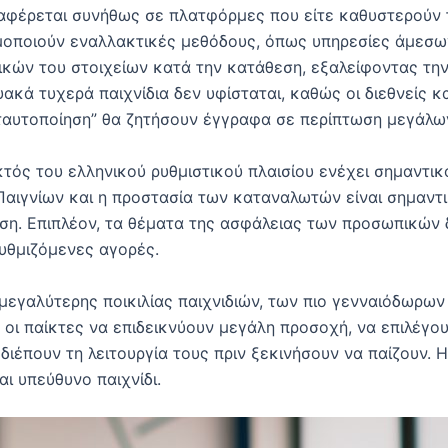
ναφέρεται συνήθως σε πλατφόρμες που είτε καθυστερούν τ
μοποιούν εναλλακτικές μεθόδους, όπως υπηρεσίες άμεσων
κών του στοιχείων κατά την κατάθεση, εξαλείφοντας την
υακά τυχερά παιχνίδια δεν υφίσταται, καθώς οι διεθνείς 
 ταυτοποίηση” θα ζητήσουν έγγραφα σε περίπτωση μεγάλω
κτός του ελληνικού ρυθμιστικού πλαισίου ενέχει σημαντικ
Παιγνίων και η προστασία των καταναλωτών είναι σημαντ
ση. Επιπλέον, τα θέματα της ασφάλειας των προσωπικών δ
ρυθμιζόμενες αγορές.
 μεγαλύτερης ποικιλίας παιχνιδιών, των πιο γενναιόδωρ
ο οι παίκτες να επιδεικνύουν μεγάλη προσοχή, να επιλέγο
ιέπουν τη λειτουργία τους πριν ξεκινήσουν να παίζουν. 
αι υπεύθυνο παιχνίδι.