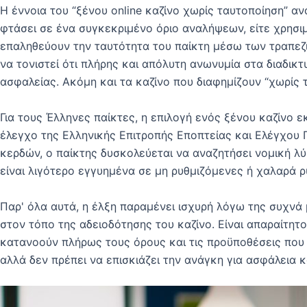
Η έννοια του “ξένου online καζίνο χωρίς ταυτοποίηση” α
φτάσει σε ένα συγκεκριμένο όριο αναλήψεων, είτε χρησι
επαληθεύουν την ταυτότητα του παίκτη μέσω των τραπεζι
να τονιστεί ότι πλήρης και απόλυτη ανωνυμία στα διαδικτ
ασφαλείας. Ακόμη και τα καζίνο που διαφημίζουν “χωρίς
Για τους Έλληνες παίκτες, η επιλογή ενός ξένου καζίνο ε
έλεγχο της Ελληνικής Επιτροπής Εποπτείας και Ελέγχου 
κερδών, ο παίκτης δυσκολεύεται να αναζητήσει νομική λύ
είναι λιγότερο εγγυημένα σε μη ρυθμιζόμενες ή χαλαρά 
Παρ' όλα αυτά, η έλξη παραμένει ισχυρή λόγω της συχνά
στον τόπο της αδειοδότησης του καζίνο. Είναι απαραίτητ
κατανοούν πλήρως τους όρους και τις προϋποθέσεις που δ
αλλά δεν πρέπει να επισκιάζει την ανάγκη για ασφάλεια κ