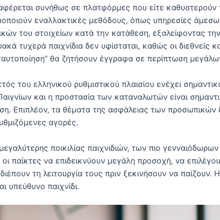
ναφέρεται συνήθως σε πλατφόρμες που είτε καθυστερούν τ
μοποιούν εναλλακτικές μεθόδους, όπως υπηρεσίες άμεσων
κών του στοιχείων κατά την κατάθεση, εξαλείφοντας την
υακά τυχερά παιχνίδια δεν υφίσταται, καθώς οι διεθνείς 
 ταυτοποίηση” θα ζητήσουν έγγραφα σε περίπτωση μεγάλω
κτός του ελληνικού ρυθμιστικού πλαισίου ενέχει σημαντικ
Παιγνίων και η προστασία των καταναλωτών είναι σημαντ
ση. Επιπλέον, τα θέματα της ασφάλειας των προσωπικών δ
ρυθμιζόμενες αγορές.
 μεγαλύτερης ποικιλίας παιχνιδιών, των πιο γενναιόδωρ
ο οι παίκτες να επιδεικνύουν μεγάλη προσοχή, να επιλέγο
ιέπουν τη λειτουργία τους πριν ξεκινήσουν να παίζουν. 
αι υπεύθυνο παιχνίδι.