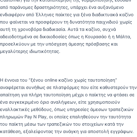
από παράνομες δραστηριότητες, υπάρχει ένα αυξανόμενο
ενδιαφέρον από Έλληνες παίκτες για ξένα διαδικτυακά καζίνο
που φαίνεται να προσφέρουν τη δυνατότητα παιχνιδιού χωρίς
αυτή τη χρονοβόρα διαδικασία. Αυτά τα καζίνο, συχνά
αδειοδοτημένα σε δικαιοδοσίες όπως η Κουρασάο ή η Μάλτα,
προσελκύουν με την υπόσχεση άμεσης πρόσβασης και
μεγαλύτερης ιδιωτικότητας.
Η έννοια του “ξένου online καζίνο χωρίς ταυτοποίηση”
αναφέρεται συνήθως σε πλατφόρμες που είτε καθυστερούν την
απαίτηση για πλήρη ταυτοποίηση μέχρι ο παίκτης να φτάσει σε
ένα συγκεκριμένο όριο αναλήψεων, είτε χρησιμοποιούν
εναλλακτικές μεθόδους, όπως υπηρεσίες άμεσων τραπεζικών
πληρωμών Pay N Play, οι οποίες επαληθεύουν την ταυτότητα
του παίκτη μέσω των τραπεζικών του στοιχείων κατά την
κατάθεση, εξαλείφοντας την ανάγκη για αποστολή εγγράφων.