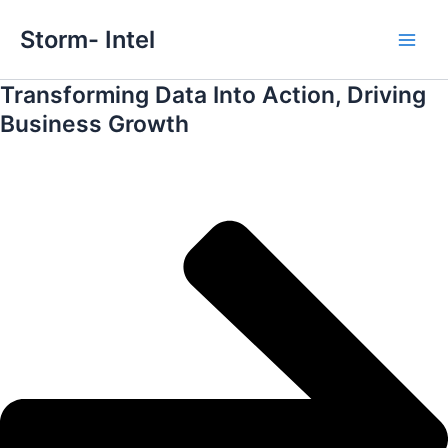
Skip
Storm- Intel
to
Main
content
Transforming Data Into Action, Driving
casino pay by phone bill
online casino no verification
paypal
Men
casino non uk
paysafe casino
websites not on gamban
Business Growth