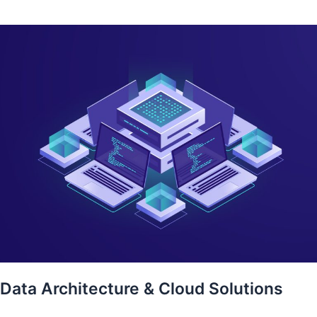
Data Architecture & Cloud Solutions