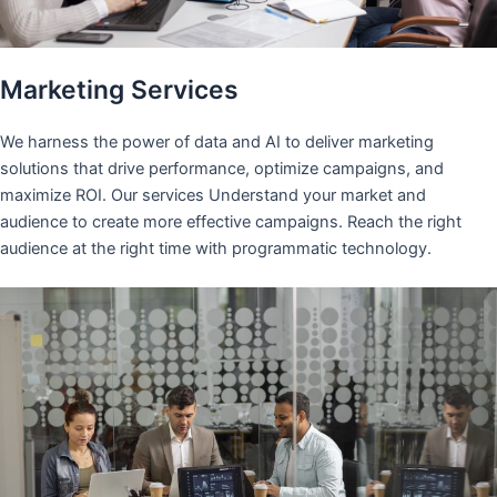
Marketing Services
We harness the power of data and AI to deliver marketing
solutions that drive performance, optimize campaigns, and
maximize ROI. Our services Understand your market and
audience to create more effective campaigns. Reach the right
audience at the right time with programmatic technology.