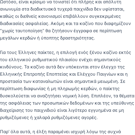
Ωστόσο, είναι κρίσιμο να τονιστεί ότι πλήρης και απόλυτη
ανωνυμία στα διαδικτυακά τυχερά παιχνίδια δεν υφίσταται,
καθώς οι διεθνείς κανονισμοί επιβάλλουν συγκεκριμένες
διαδικασίες ασφαλείας. Ακόμη και τα καζίνο που διαφημίζουν
“χωρίς ταυτοποίηση” θα ζητήσουν έγγραφα σε περίπτωση
μεγάλων κερδών ή ύποπτης δραστηριότητας.
Για τους Έλληνες παίκτες, η επιλογή ενός ξένου καζίνο εκτός
του ελληνικού ρυθμιστικού πλαισίου ενέχει σημαντικούς
κινδύνους. Τα καζίνο αυτά δεν υπόκεινται στον έλεγχο της
Ελληνικής Επιτροπής Εποπτείας και Ελέγχου Παιγνίων και η
προστασία των καταναλωτών είναι σημαντικά μειωμένη. Σε
περίπτωση διαφωνίας ή μη πληρωμής κερδών, ο παίκτης
δυσκολεύεται να αναζητήσει νομική λύση. Επιπλέον, τα θέματα
της ασφάλειας των προσωπικών δεδομένων και της υπεύθυνης
διαχείρισης του παιχνιδιού είναι λιγότερο εγγυημένα σε μη
ρυθμιζόμενες ή χαλαρά ρυθμιζόμενες αγορές.
Παρ' όλα αυτά, η έλξη παραμένει ισχυρή λόγω της συχνά