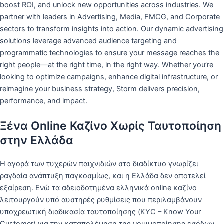
boost ROI, and unlock new opportunities across industries. We
partner with leaders in Advertising, Media, FMCG, and Corporate
sectors to transform insights into action. Our dynamic advertising
solutions leverage advanced audience targeting and
programmatic technologies to ensure your message reaches the
right people—at the right time, in the right way. Whether you’re
looking to optimize campaigns, enhance digital infrastructure, or
reimagine your business strategy, Storm delivers precision,
performance, and impact.
Ξένα Online Καζίνο Χωρίς Ταυτοποίηση
στην Ελλάδα
Η αγορά των τυχερών παιχνιδιών στο διαδίκτυο γνωρίζει
ραγδαία ανάπτυξη παγκοσμίως, και η Ελλάδα δεν αποτελεί
εξαίρεση. Ενώ τα αδειοδοτημένα ελληνικά online καζίνο
λειτουργούν υπό αυστηρές ρυθμίσεις που περιλαμβάνουν
υποχρεωτική διαδικασία ταυτοποίησης (KYC – Know Your
Customer) για την καταπολέμηση της νομιμοποίησης εσόδων