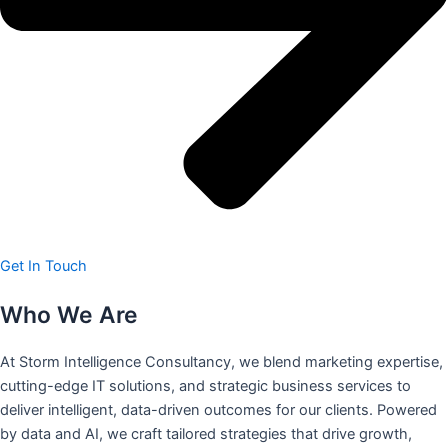
Get In Touch
Who We Are
At Storm Intelligence Consultancy, we blend marketing expertise,
cutting-edge IT solutions, and strategic business services to
deliver intelligent, data-driven outcomes for our clients. Powered
by data and AI, we craft tailored strategies that drive growth,