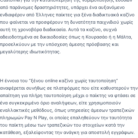
από παράνομες δραστηριότητες, υπάρχει ένα αυξανόμενο
ενδιαφέρον από Έλληνες παίκτες για ξένα διαδικτυακά καζίνο
που φαίνεται να προσφέρουν τη δυνατότητα παιχνιδιού χωρίς
αυτή τη χρονοβόρα διαδικασία. Αυτά τα καζίνο, συχνά
αδειοδοτημένα σε δικαιοδοσίες όπως η Κουρασάο ή η Μάλτα,
προσελκύουν με την υπόσχεση άμεσης πρόσβασης και
μεγαλύτερης ιδιωτικότητας.
Η έννοια του “ξένου online καζίνο χωρίς ταυτοποίηση”
αναφέρεται συνήθως σε πλατφόρμες που είτε καθυστερούν την
απαίτηση για πλήρη ταυτοποίηση μέχρι ο παίκτης να φτάσει σε
ένα συγκεκριμένο όριο αναλήψεων, είτε χρησιμοποιούν
εναλλακτικές μεθόδους, όπως υπηρεσίες άμεσων τραπεζικών
πληρωμών Pay N Play, οι οποίες επαληθεύουν την ταυτότητα
του παίκτη μέσω των τραπεζικών του στοιχείων κατά την
κατάθεση, εξαλείφοντας την ανάγκη για αποστολή εγγράφων.