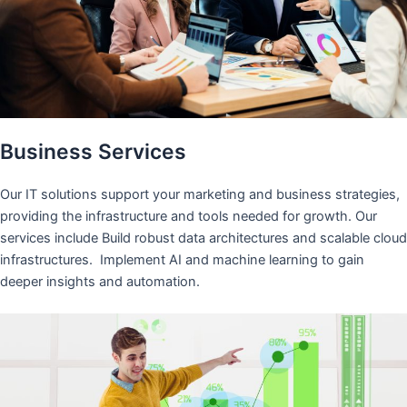
Business Services
Our IT solutions support your marketing and business strategies,
providing the infrastructure and tools needed for growth. Our
services include Build robust data architectures and scalable cloud
infrastructures. Implement AI and machine learning to gain
deeper insights and automation.