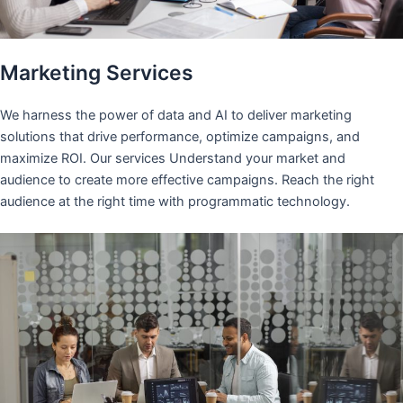
Marketing Services
We harness the power of data and AI to deliver marketing
solutions that drive performance, optimize campaigns, and
maximize ROI. Our services Understand your market and
audience to create more effective campaigns. Reach the right
audience at the right time with programmatic technology.