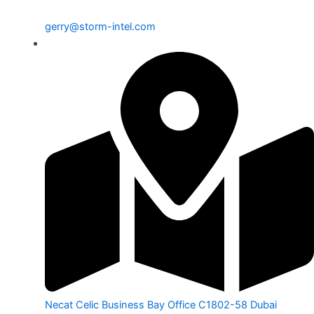
gerry@storm-intel.com
Necat Celic Business Bay Office C1802-58 Dubai