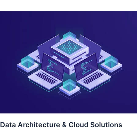
Data Architecture & Cloud Solutions