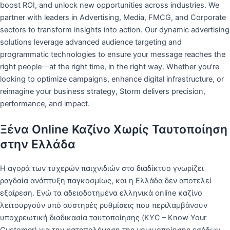
boost ROI, and unlock new opportunities across industries. We
partner with leaders in Advertising, Media, FMCG, and Corporate
sectors to transform insights into action. Our dynamic advertising
solutions leverage advanced audience targeting and
programmatic technologies to ensure your message reaches the
right people—at the right time, in the right way. Whether you’re
looking to optimize campaigns, enhance digital infrastructure, or
reimagine your business strategy, Storm delivers precision,
performance, and impact.
Ξένα Online Καζίνο Χωρίς Ταυτοποίηση
στην Ελλάδα
Η αγορά των τυχερών παιχνιδιών στο διαδίκτυο γνωρίζει
ραγδαία ανάπτυξη παγκοσμίως, και η Ελλάδα δεν αποτελεί
εξαίρεση. Ενώ τα αδειοδοτημένα ελληνικά online καζίνο
λειτουργούν υπό αυστηρές ρυθμίσεις που περιλαμβάνουν
υποχρεωτική διαδικασία ταυτοποίησης (KYC – Know Your
Customer) για την καταπολέμηση της νομιμοποίησης εσόδων