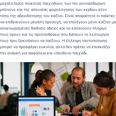
μεγαλύτερης ποικιλίας παιχνιδιών, των πιο γενναιόδωρων
μπόνους και της απουσίας φορολόγησης των κερδών στον
τόπο της αδειοδότησης του καζίνο. Είναι απαραίτητο οι παίκτες
να επιδεικνύουν μεγάλη προσοχή, να επιλέγουν μόνο καζίνο με
αναγνωρισμένες διεθνείς άδειες και να κατανοούν πλήρως
τους όρους και τις προϋποθέσεις που διέπουν τη λειτουργία
τους πριν ξεκινήσουν να παίζουν. Η έλλειψη ταυτοποίησης
μπορεί να προσφέρει ευκολία, αλλά δεν πρέπει να επισκιάζει
την ανάγκη για ασφάλεια και υπεύθυνο παιχνίδι.