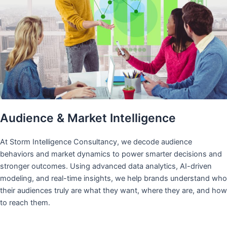
Audience & Market Intelligence
At Storm Intelligence Consultancy, we decode audience
behaviors and market dynamics to power smarter decisions and
stronger outcomes. Using advanced data analytics, AI-driven
modeling, and real-time insights, we help brands understand who
their audiences truly are what they want, where they are, and how
to reach them.​