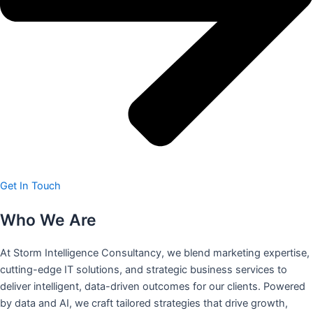
Get In Touch
Who We Are
At Storm Intelligence Consultancy, we blend marketing expertise,
cutting-edge IT solutions, and strategic business services to
deliver intelligent, data-driven outcomes for our clients. Powered
by data and AI, we craft tailored strategies that drive growth,