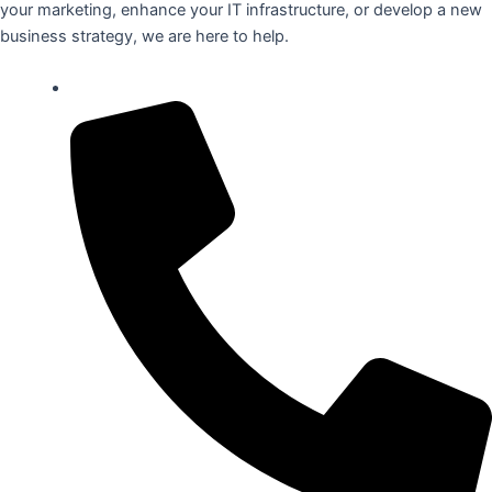
your marketing, enhance your IT infrastructure, or develop a new
business strategy, we are here to help.