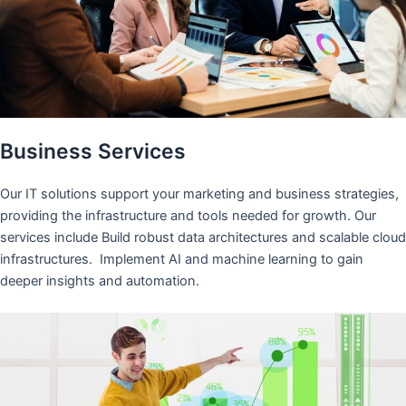
Business Services
Our IT solutions support your marketing and business strategies,
providing the infrastructure and tools needed for growth. Our
services include Build robust data architectures and scalable cloud
infrastructures. Implement AI and machine learning to gain
deeper insights and automation.