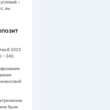
 условий –
с, вы
епозит
тва.В 2023
 – 240.
ифрование
ования
финансовой
метрические
тели были