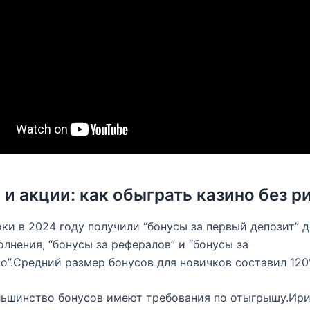
и акции: как обыграть казино без р
ки в 2024 году получили “бонусы за первый депозит” 
лнения, “бонусы за рефералов” и “бонусы за
о”.Средний размер бонусов для новичков составил 120
льшинство бонусов имеют требования по отыгрышу.Ир