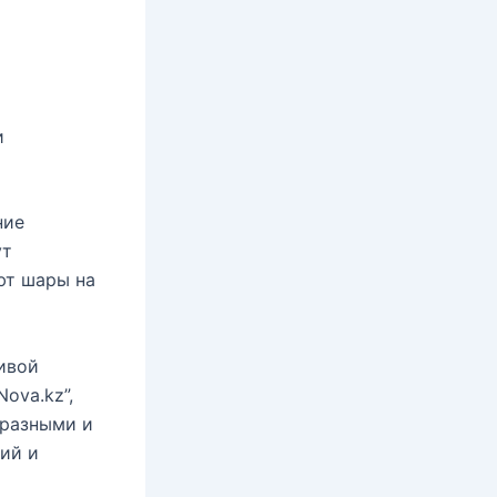
и
ние
ут
яют шары на
живой
ova.kz”,
бразными и
ий и