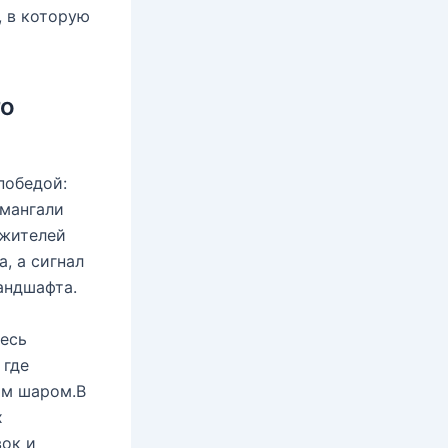
, в которую
го
победой:
Амангали
 жителей
, а сигнал
андшафта.
месь
 где
ым шаром.В
х
вок и