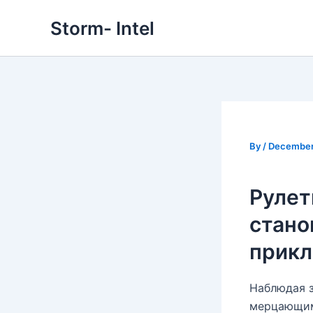
Skip
Storm- Intel
to
content
By
/
December
Рулет
стано
прик
Наблюдая з
мерцающими