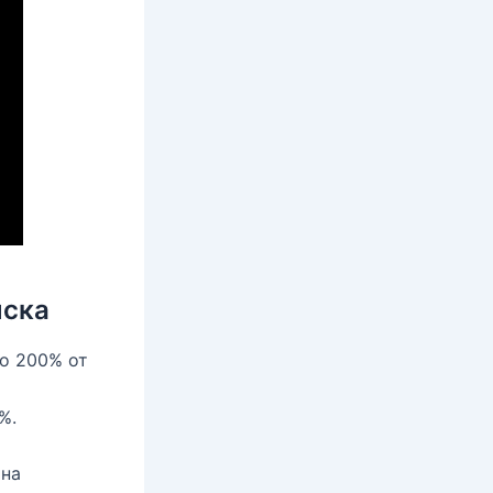
иска
до 200% от
%.
ина