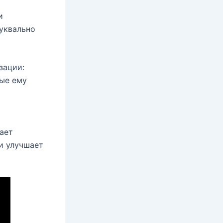
и
буквально
зации:
рые ему
вает
и улучшает