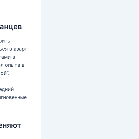
танцев
вить
ься в азарт
тами в
ел опыта в
ой”.
редний
мгновенные
еняют