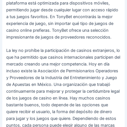
plataforma está optimizada para dispositivos móviles,
permitiendo jugar desde cualquier lugar con acceso rápido
a tus juegos favoritos. En TonyBet encontrarás la mejor
experiencia de juego, sin importar qué tipo de juegos de
casino online prefieras. TonyBet ofrece una selección
impresionante de juegos de proveedores reconocidos.
La ley no prohíbe la participación de casinos extranjeros, lo
que ha permitido que casinos internacionales participen del
mercado creando una mejor competencia. Hoy en día
incluso existe la Asociación de Permisionarios Operadores
y Proveedores de la Industria del Entretenimiento y Juego
de Apuestas en México. Una organización que trabajó
continuamente para mejorar y proteger la certidumbre legal
de los juegos de casino en línea. Hay muchos casinos
bastante buenos, todo depende de las opciones que
quiere recibir el usuario, la forma del depósito de dinero
para jugar y los juegos que quiere. Dependiendo de estos
puntos, cada persona puede elegir alguno de las marcas