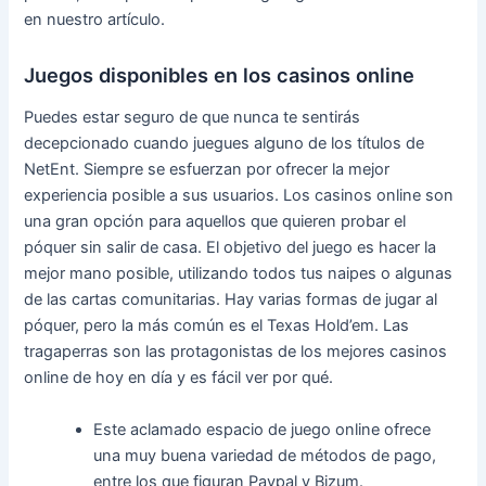
en nuestro artículo.
Juegos disponibles en los casinos online
Puedes estar seguro de que nunca te sentirás
decepcionado cuando juegues alguno de los títulos de
NetEnt. Siempre se esfuerzan por ofrecer la mejor
experiencia posible a sus usuarios. Los casinos online son
una gran opción para aquellos que quieren probar el
póquer sin salir de casa. El objetivo del juego es hacer la
mejor mano posible, utilizando todos tus naipes o algunas
de las cartas comunitarias. Hay varias formas de jugar al
póquer, pero la más común es el Texas Hold’em. Las
tragaperras son las protagonistas de los mejores casinos
online de hoy en día y es fácil ver por qué.
Este aclamado espacio de juego online ofrece
una muy buena variedad de métodos de pago,
entre los que figuran Paypal y Bizum.