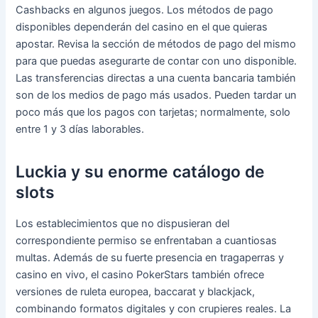
Cashbacks en algunos juegos. Los métodos de pago
disponibles dependerán del casino en el que quieras
apostar. Revisa la sección de métodos de pago del mismo
para que puedas asegurarte de contar con uno disponible.
Las transferencias directas a una cuenta bancaria también
son de los medios de pago más usados. Pueden tardar un
poco más que los pagos con tarjetas; normalmente, solo
entre 1 y 3 días laborables.
Luckia y su enorme catálogo de
slots
Los establecimientos que no dispusieran del
correspondiente permiso se enfrentaban a cuantiosas
multas. Además de su fuerte presencia en tragaperras y
casino en vivo, el casino PokerStars también ofrece
versiones de ruleta europea, baccarat y blackjack,
combinando formatos digitales y con crupieres reales. La