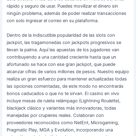
rápido y seguro de usar. Puedes movilizar el dinero sin
ningún problema, además de poder realizar transacciones
con solo ingresar el correo en su plataforma.
Dentro de la indiscutible popularidad de las slots con
jackpot, las tragamonedas con jackpots progresivos se
llevan la palma. Aquí las apuestas de los jugadores van
contribuyendo a una cantidad creciente hasta que un
afortunado se hace con ese gran jackpot, que puede
alcanzar cifras de varios millones de pesos. Nuestro equipo
realiza un gran esfuerzo para mantener actualizadas todas
las opciones comentadas, de este modo no encontrarás
bonos caducados o que no te sirvan. El casino en vivo
incluye mesas de ruleta relámpago (Lightning Roulette),
blackjack clásico y variantes más innovadoras, todas
manejadas por crupieres reales. Colaboran con
proveedores reconocidos como NetEnt, Microgaming,
Pragmatic Play, MGA y Evolution, incorporando una