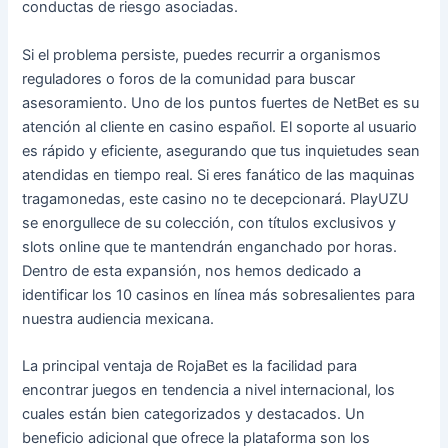
conductas de riesgo asociadas.
Si el problema persiste, puedes recurrir a organismos
reguladores o foros de la comunidad para buscar
asesoramiento. Uno de los puntos fuertes de NetBet es su
atención al cliente en casino español. El soporte al usuario
es rápido y eficiente, asegurando que tus inquietudes sean
atendidas en tiempo real. Si eres fanático de las maquinas
tragamonedas, este casino no te decepcionará. PlayUZU
se enorgullece de su colección, con títulos exclusivos y
slots online que te mantendrán enganchado por horas.
Dentro de esta expansión, nos hemos dedicado a
identificar los 10 casinos en línea más sobresalientes para
nuestra audiencia mexicana.
La principal ventaja de RojaBet es la facilidad para
encontrar juegos en tendencia a nivel internacional, los
cuales están bien categorizados y destacados. Un
beneficio adicional que ofrece la plataforma son los